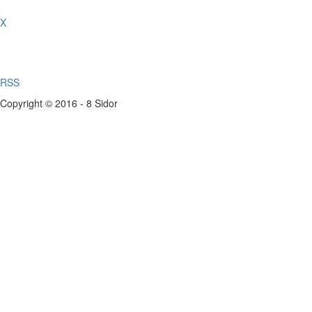
X
RSS
Copyright © 2016 - 8 Sidor