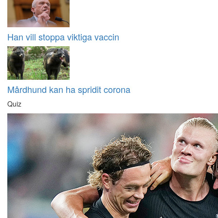
Han vill stoppa viktiga vaccin
Mårdhund kan ha spridit corona
Quiz