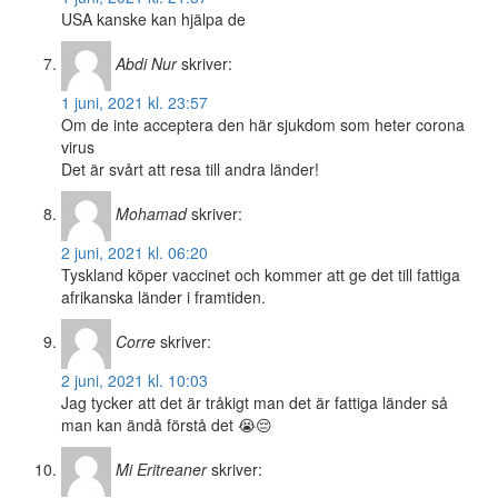
USA kanske kan hjälpa de
Abdi Nur
skriver:
1 juni, 2021 kl. 23:57
Om de inte acceptera den här sjukdom som heter corona
virus
Det är svårt att resa till andra länder!
Mohamad
skriver:
2 juni, 2021 kl. 06:20
Tyskland köper vaccinet och kommer att ge det till fattiga
afrikanska länder i framtiden.
Corre
skriver:
2 juni, 2021 kl. 10:03
Jag tycker att det är tråkigt man det är fattiga länder så
man kan ändå förstå det 😭😔
Mi Eritreaner
skriver: