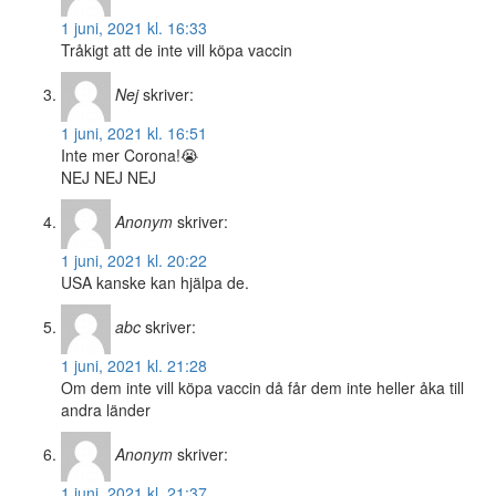
1 juni, 2021 kl. 16:33
Tråkigt att de inte vill köpa vaccin
Nej
skriver:
1 juni, 2021 kl. 16:51
Inte mer Corona!😭
NEJ NEJ NEJ
Anonym
skriver:
1 juni, 2021 kl. 20:22
USA kanske kan hjälpa de.
abc
skriver:
1 juni, 2021 kl. 21:28
Om dem inte vill köpa vaccin då får dem inte heller åka till
andra länder
Anonym
skriver:
1 juni, 2021 kl. 21:37