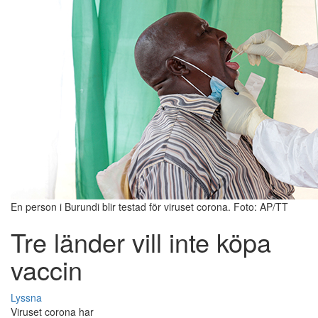
En person i Burundi blir testad för viruset corona. Foto: AP/TT
Tre länder vill inte köpa
vaccin
Lyssna
Viruset corona har