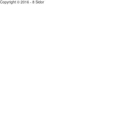
Copyright © 2016 - 8 Sidor