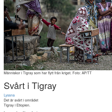
Människor i Tigray som har flytt från kriget. Foto: AP/TT
Svårt i Tigray
Lyssna
Det är svårt i området
Tigray i Etiopien.