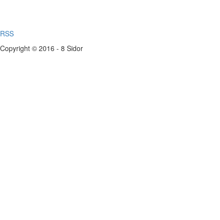
RSS
Copyright © 2016 - 8 Sidor