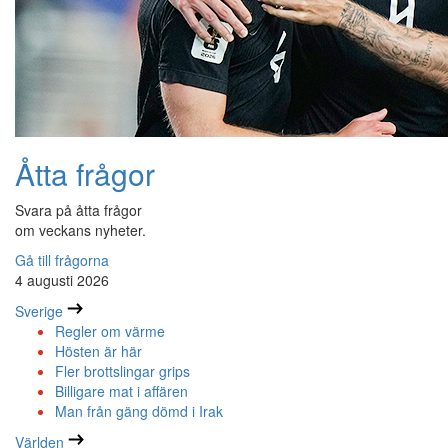
Åtta frågor
Svara på åtta frågor
om veckans nyheter.
Gå till frågorna
4 augusti 2026
Sverige
Regler om värme
Hösten är här
Fler brottslingar grips
Billigare mat i affären
Man från gäng dömd i Irak
Världen