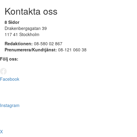
Kontakta oss
8 Sidor
Drakenbergsgatan 39
117 41 Stockholm
Redaktionen:
08-580 02 867
Prenumerera/Kundtjänst:
08-121 060 38
Följ oss:
Facebook
Instagram
X