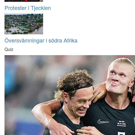
Protester i Tjeckien
Översvämningar i södra Afrika
Quiz