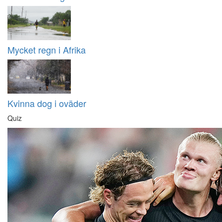
Mycket regn i Afrika
Kvinna dog i oväder
Quiz