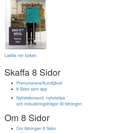
Ladda ner boken
Skaffa 8 Sidor
Prenumerera/Kundtjänst
8 Sidor som app
Nyhetskorsord, nyhetstips
och instuderingsfrågor till tidningen
Om 8 Sidor
Om tidningen 8 Sidor