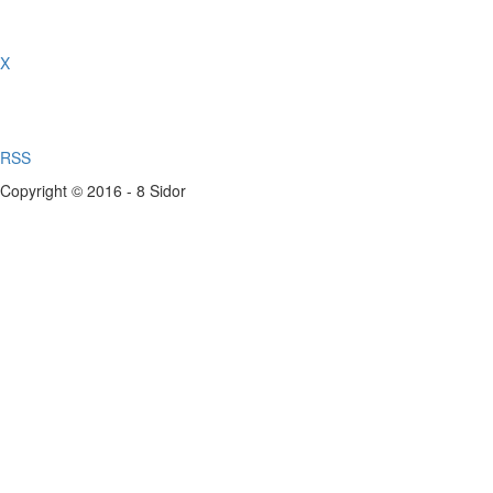
X
RSS
Copyright © 2016 - 8 Sidor