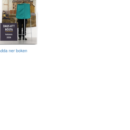
adda ner boken