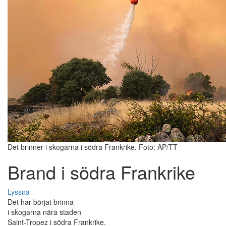
Det brinner i skogarna i södra Frankrike. Foto: AP/TT
Brand i södra Frankrike
Lyssna
Det har börjat brinna
i skogarna nära staden
Saint-Tropez i södra Frankrike.