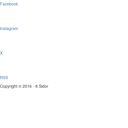
Facebook
Instagram
X
RSS
Copyright © 2016 - 8 Sidor