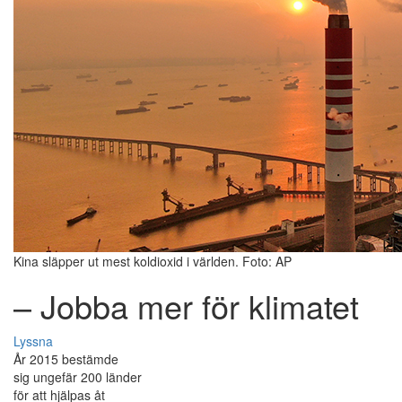
Kina släpper ut mest koldioxid i världen. Foto: AP
– Jobba mer för klimatet
Lyssna
År 2015 bestämde
sig ungefär 200 länder
för att hjälpas åt