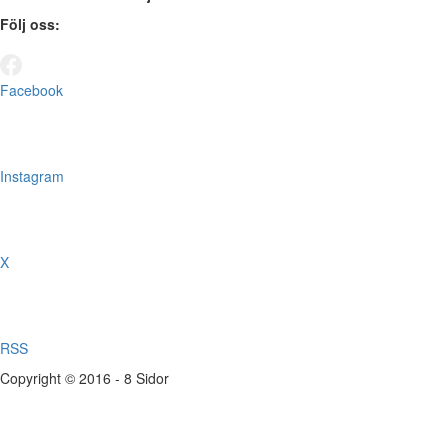
Följ oss:
Facebook
Instagram
X
RSS
Copyright © 2016 - 8 Sidor