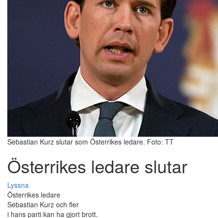
Sebastian Kurz slutar som Österrikes ledare. Foto: TT
Österrikes ledare slutar
Lyssna
Österrikes ledare
Sebastian Kurz och fler
i hans parti kan ha gjort brott.