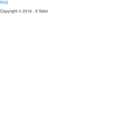
RSS
Copyright © 2016 - 8 Sidor