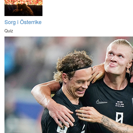
Sorg i Österrike
Quiz