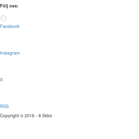
Följ oss:
Facebook
Instagram
X
RSS
Copyright © 2016 - 8 Sidor