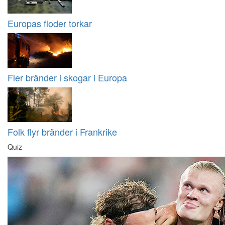
Europas floder torkar
Fler bränder i skogar i Europa
Folk flyr bränder i Frankrike
Quiz