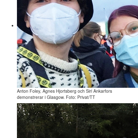
Anton Foley, Agnes Hjortsberg och Siri Ankarfors
demonstrerar i Glasgow. Foto: Privat/TT