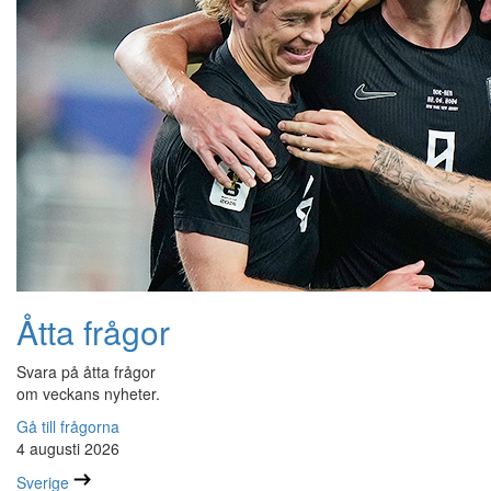
Åtta frågor
Svara på åtta frågor
om veckans nyheter.
Gå till frågorna
4 augusti 2026
Sverige