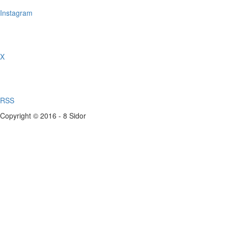
Instagram
X
RSS
Copyright © 2016 - 8 Sidor