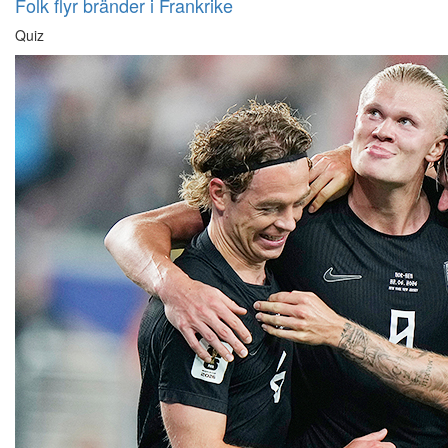
Folk flyr bränder i Frankrike
Quiz