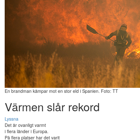
En brandman kämpar mot en stor eld i Spanien. Foto: TT
Värmen slår rekord
Lyssna
Det är ovanligt varmt
i flera länder i Europa.
På flera platser har det varit