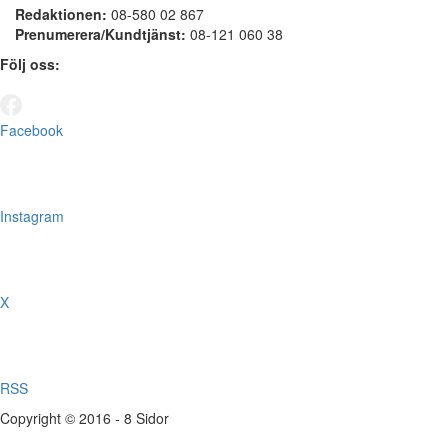
Redaktionen:
08-580 02 867
Prenumerera/Kundtjänst:
08-121 060 38
Följ oss:
Facebook
Instagram
X
RSS
Copyright © 2016 - 8 Sidor