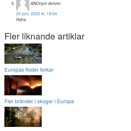
ANOnym
skriver:
20 juni, 2022 kl. 18:04
Haha
Fler liknande artiklar
Europas floder torkar
Fler bränder i skogar i Europa