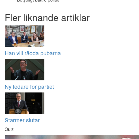
Fler liknande artiklar
Han vill rädda pubarna
Ny ledare för partiet
Starmer slutar
Quiz