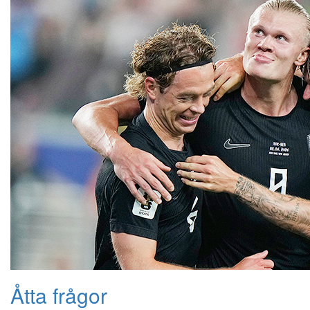
Åtta frågor