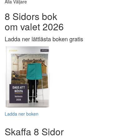
Alla Väljare
8 Sidors bok
om valet 2026
Ladda ner lättlästa boken gratis
Ladda ner boken
Skaffa 8 Sidor