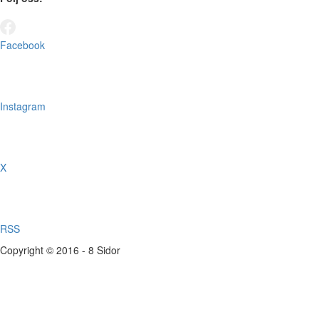
Facebook
Instagram
X
RSS
Copyright © 2016 - 8 Sidor