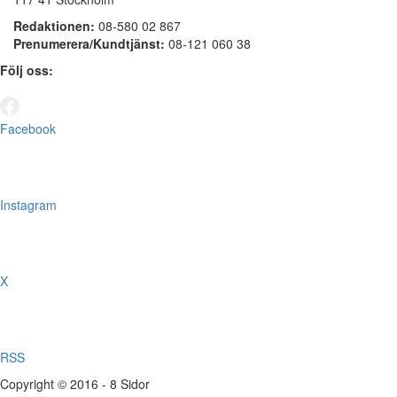
Redaktionen:
08-580 02 867
Prenumerera/Kundtjänst:
08-121 060 38
Följ oss:
Facebook
Instagram
X
RSS
Copyright © 2016 - 8 Sidor