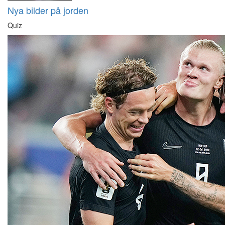
Nya bilder på jorden
Quiz