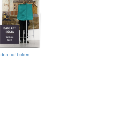
adda ner boken