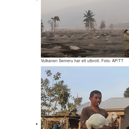
Vulkanen Semeru har ett utbrott. Foto: AP/TT