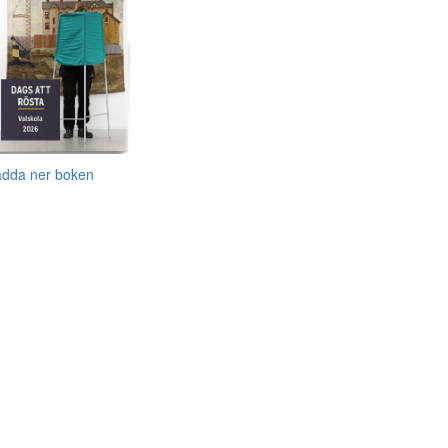
adda ner boken