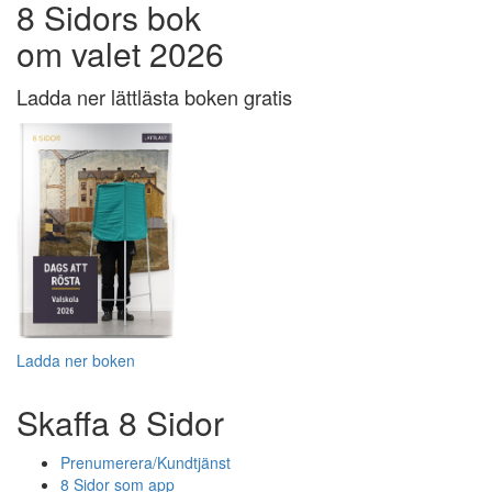
8 Sidors bok
om valet 2026
Ladda ner lättlästa boken gratis
Ladda ner boken
Skaffa 8 Sidor
Prenumerera/Kundtjänst
8 Sidor som app