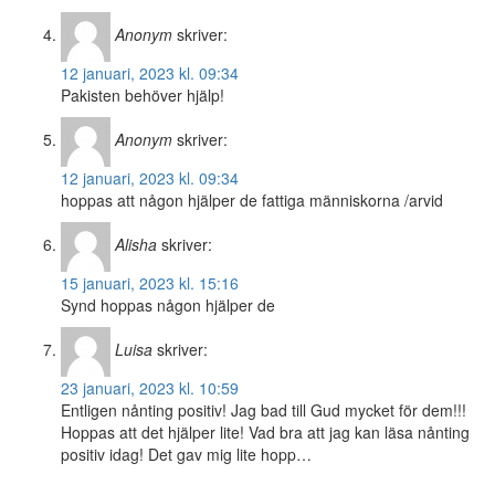
Anonym
skriver:
12 januari, 2023 kl. 09:34
Pakisten behöver hjälp!
Anonym
skriver:
12 januari, 2023 kl. 09:34
hoppas att någon hjälper de fattiga människorna /arvid
Alisha
skriver:
15 januari, 2023 kl. 15:16
Synd hoppas någon hjälper de
Luisa
skriver:
23 januari, 2023 kl. 10:59
Entligen nånting positiv! Jag bad till Gud mycket för dem!!!
Hoppas att det hjälper lite! Vad bra att jag kan läsa nånting
positiv idag! Det gav mig lite hopp…