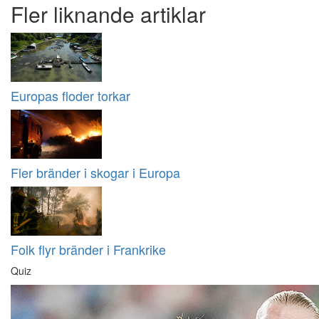
Fler liknande artiklar
Europas floder torkar
Fler bränder i skogar i Europa
Folk flyr bränder i Frankrike
Quiz