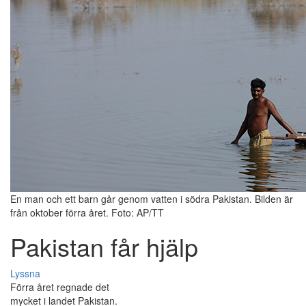
En man och ett barn går genom vatten i södra Pakistan. Bilden är
från oktober förra året. Foto: AP/TT
Pakistan får hjälp
Lyssna
Förra året regnade det
mycket i landet Pakistan.