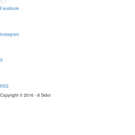
Facebook
Instagram
X
RSS
Copyright © 2016 - 8 Sidor