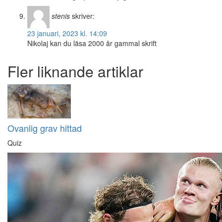
stenis
skriver:
23 januari, 2023 kl. 14:09
Nikolaj kan du läsa 2000 år gammal skrift
Fler liknande artiklar
Ovanlig grav hittad
Quiz