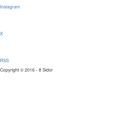
Instagram
X
RSS
Copyright © 2016 - 8 Sidor