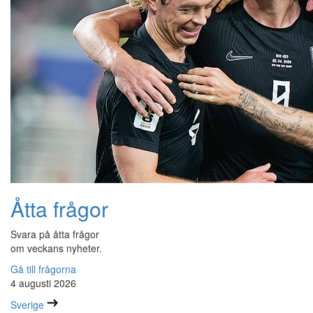
Åtta frågor
Svara på åtta frågor
om veckans nyheter.
Gå till frågorna
4 augusti 2026
Sverige