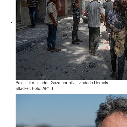
Palestinier i staden Gaza har blivit skadade i Israels
attacker. Foto: AP/TT