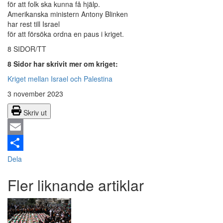
för att folk ska kunna få hjälp.
Amerikanska ministern Antony Blinken
har rest till Israel
för att försöka ordna en paus i kriget.
8 SIDOR/TT
8 Sidor har skrivit mer om kriget:
Kriget mellan Israel och Palestina
3 november 2023
Skriv ut
Email
Dela
Fler liknande artiklar