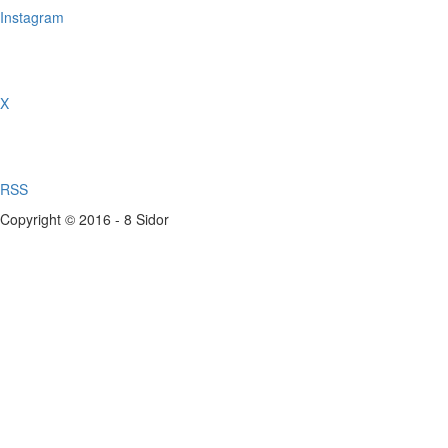
Instagram
X
RSS
Copyright © 2016 - 8 Sidor