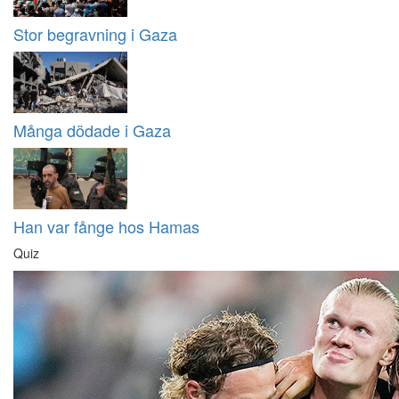
Stor begravning i Gaza
Många dödade i Gaza
Han var fånge hos Hamas
Quiz