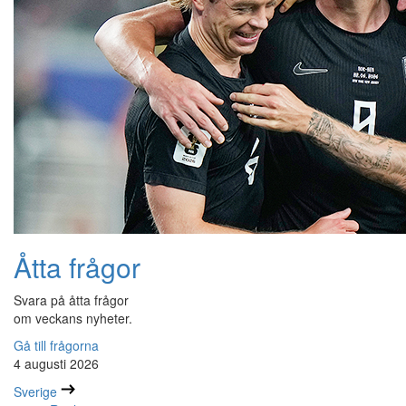
Åtta frågor
Svara på åtta frågor
om veckans nyheter.
Gå till frågorna
4 augusti 2026
Sverige