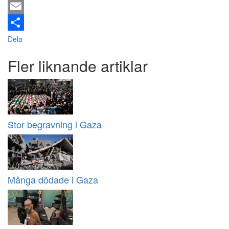
Email
Dela
Fler liknande artiklar
Stor begravning i Gaza
Många dödade i Gaza