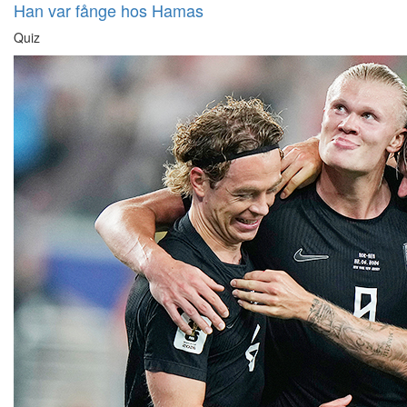
Han var fånge hos Hamas
Quiz