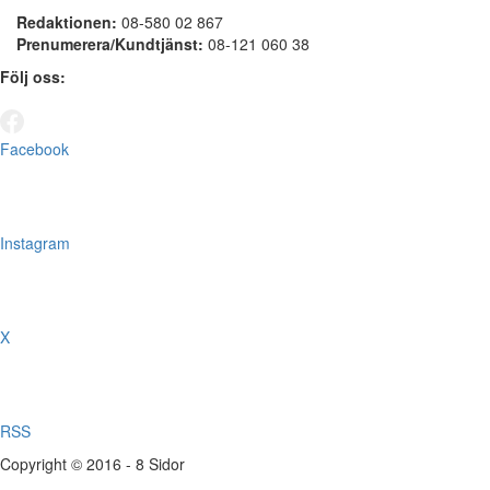
Redaktionen:
08-580 02 867
Prenumerera/Kundtjänst:
08-121 060 38
Följ oss:
Facebook
Instagram
X
RSS
Copyright © 2016 - 8 Sidor