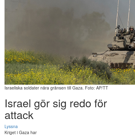
Israeliska soldater nära gränsen till Gaza. Foto: AP/TT
Israel gör sig redo för
attack
Lyssna
Kriget i Gaza har