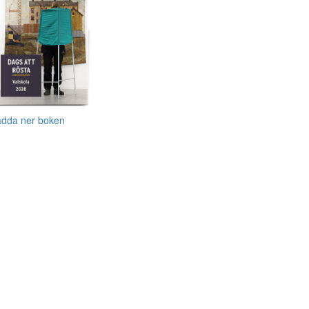
adda ner boken