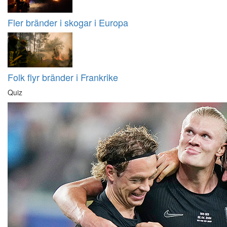
Fler bränder i skogar i Europa
Folk flyr bränder i Frankrike
Quiz