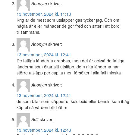
Anonym
skriver:
13 november, 2024 kl. 11:13
Krig är de mest som utsläpper gas tycker jag. Och om
några år eller månader de gör fred och sitter i ett bord
tillsammans.
Anonym
skriver:
13 november, 2024 kl. 12:41
De fattiga länderna drabbas, men det är också de fattiga
länderna som ökar sitt utsläpp, dom rika länderna har
större utsläpp per capita men försöker i alla fall minska
Anonym
skriver:
13 november, 2024 kl. 12:41
de som bilar som släpper ut koldioxid eller bensin kom ihåg
köp el så värden blir bättre
Adit
skriver:
13 november, 2024 kl. 12:43