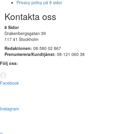
Privacy policy på 8 sidor
Kontakta oss
8 Sidor
Drakenbergsgatan 39
117 41 Stockholm
Redaktionen:
08-580 02 867
Prenumerera/Kundtjänst:
08-121 060 38
Följ oss:
Facebook
Instagram