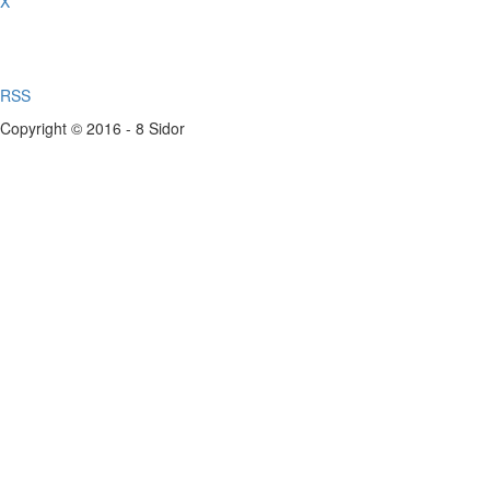
X
RSS
Copyright © 2016 - 8 Sidor