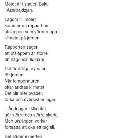
Mötet är i staden Baku
i Azerbajdzjan.
Lagom till mötet
kommer en rapport om
utsläppen som värmer upp
klimatet på jorden.
Rapporten säger
att utsläppen är större
än någonsin tidigare.
Det är dåliga nyheter
för jorden.
När temperaturen
ökar ändras klimatet.
Det blir mer oväder,
torka och översvämningar.
– Ändringar i klimatet
gör större och större skada.
Men utsläppen verkar
fortsätta att öka ett tag till.
Det säger experten