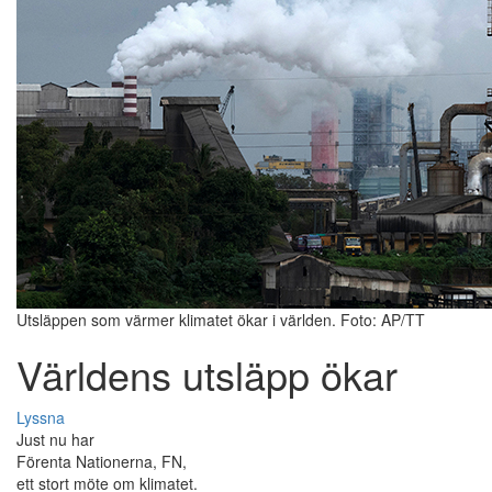
Utsläppen som värmer klimatet ökar i världen. Foto: AP/TT
Världens utsläpp ökar
Lyssna
Just nu har
Förenta Nationerna, FN,
ett stort möte om klimatet.