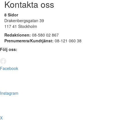
Kontakta oss
8 Sidor
Drakenbergsgatan 39
117 41 Stockholm
Redaktionen:
08-580 02 867
Prenumerera/Kundtjänst:
08-121 060 38
Följ oss:
Facebook
Instagram
X