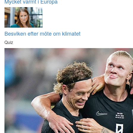
Mycket varmt i Europa
Besviken efter möte om klimatet
Quiz