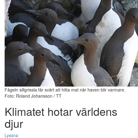
Fågeln sillgrissla får svårt att hitta mat när haven blir varmare.
Foto: Roland Johansson / TT
Klimatet hotar världens
djur
Lyssna