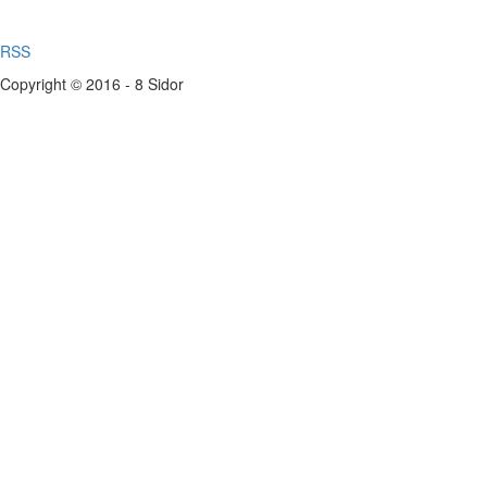
RSS
Copyright © 2016 - 8 Sidor