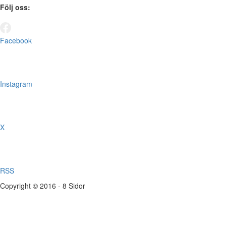
Följ oss:
Facebook
Instagram
X
RSS
Copyright © 2016 - 8 Sidor