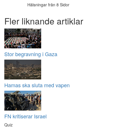
Hälsningar från 8 Sidor
Fler liknande artiklar
Stor begravning i Gaza
Hamas ska sluta med vapen
FN kritiserar Israel
Quiz