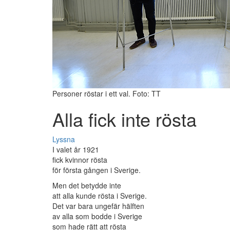
Personer röstar i ett val. Foto: TT
Alla fick inte rösta
Lyssna
I valet år 1921
fick kvinnor rösta
för första gången i Sverige.
Men det betydde inte
att alla kunde rösta i Sverige.
Det var bara ungefär hälften
av alla som bodde i Sverige
som hade rätt att rösta