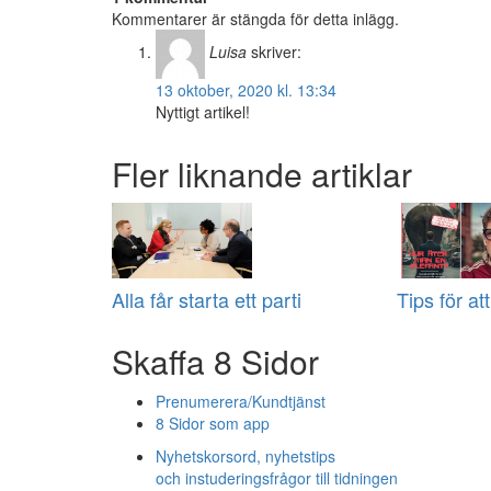
Kommentarer är stängda för detta inlägg.
Luisa
skriver:
13 oktober, 2020 kl. 13:34
Nyttigt artikel!
Fler liknande artiklar
Alla får starta ett parti
Tips för at
Skaffa 8 Sidor
Prenumerera/Kundtjänst
8 Sidor som app
Nyhetskorsord, nyhetstips
och instuderingsfrågor till tidningen