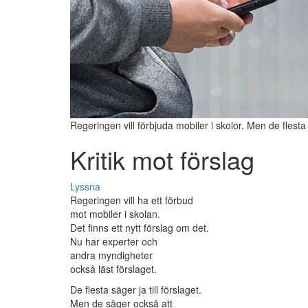
Regeringen vill förbjuda mobiler i skolor. Men de flest
Kritik mot förslag
Lyssna
Regeringen vill ha ett förbud
mot mobiler i skolan.
Det finns ett nytt förslag om det.
Nu har experter och
andra myndigheter
också läst förslaget.
De flesta säger ja till förslaget.
Men de säger också att