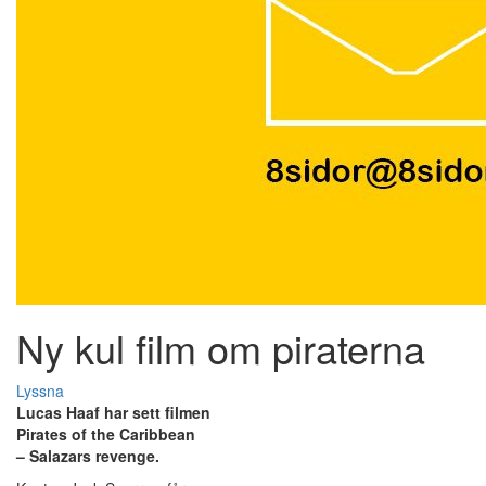
Ny kul film om piraterna
Lyssna
Lucas Haaf har sett filmen
Pirates of the Caribbean
– Salazars revenge.