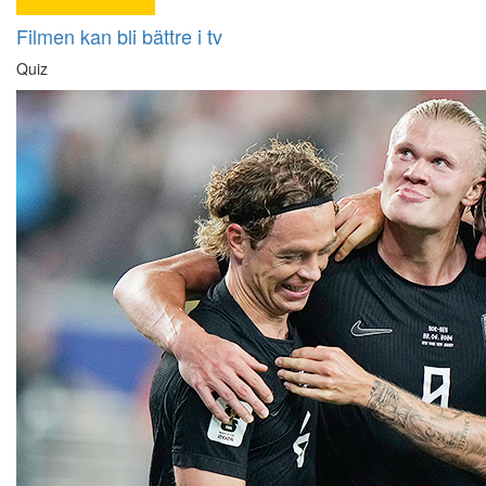
Filmen kan bli bättre i tv
Quiz