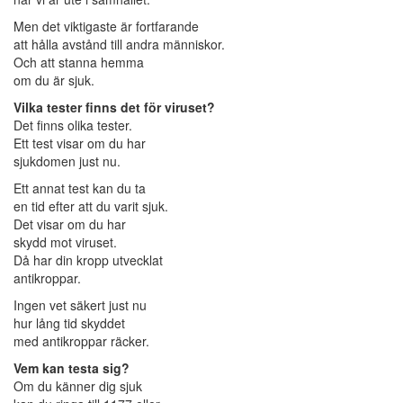
Men det viktigaste är fortfarande
att hålla avstånd till andra människor.
Och att stanna hemma
om du är sjuk.
Vilka tester finns det för viruset?
Det finns olika tester.
Ett test visar om du har
sjukdomen just nu.
Ett annat test kan du ta
en tid efter att du varit sjuk.
Det visar om du har
skydd mot viruset.
Då har din kropp utvecklat
antikroppar.
Ingen vet säkert just nu
hur lång tid skyddet
med antikroppar räcker.
Vem kan testa sig?
Om du känner dig sjuk