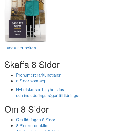
Ladda ner boken
Skaffa 8 Sidor
Prenumerera/Kundtjänst
8 Sidor som app
Nyhetskorsord, nyhetstips
och instuderingsfrågor till tidningen
Om 8 Sidor
Om tidningen 8 Sidor
8 Sidors redaktion