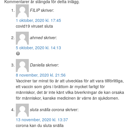
Kommentarer är stängda för detta inlägg.
FILIP
skriver:
1 oktober, 2020 kl. 17:45
covid19 viruset sluta
ahmed
skriver:
5 oktober, 2020 kl. 14:13
😷
Daniella
skriver:
8 november, 2020 kl. 21:56
Vacciner tar minst tio år att utvecklas för att vara tillförlitliga,
ett vaccin som görs i bråttom är mycket farligt för
människor, det är inte känt vilka biverkningar de kan orsaka
för människor, kanske medicinen är värre än sjukdomen.
sluta snälla corona
skriver:
13 november, 2020 kl. 13:37
corona kan du sluta snälla