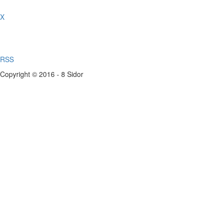
X
RSS
Copyright © 2016 - 8 Sidor