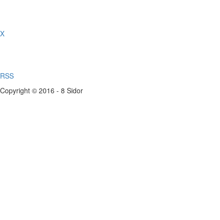
X
RSS
Copyright © 2016 - 8 Sidor