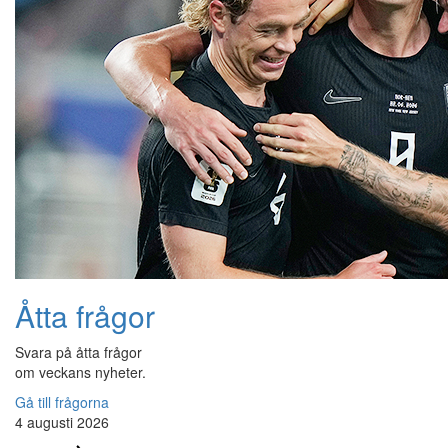
Åtta frågor
Svara på åtta frågor
om veckans nyheter.
Gå till frågorna
4 augusti 2026