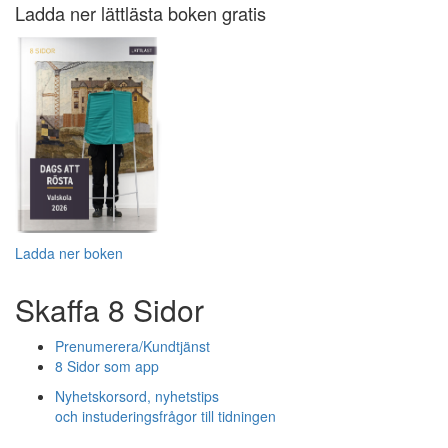
Ladda ner lättlästa boken gratis
Ladda ner boken
Skaffa 8 Sidor
Prenumerera/Kundtjänst
8 Sidor som app
Nyhetskorsord, nyhetstips
och instuderingsfrågor till tidningen