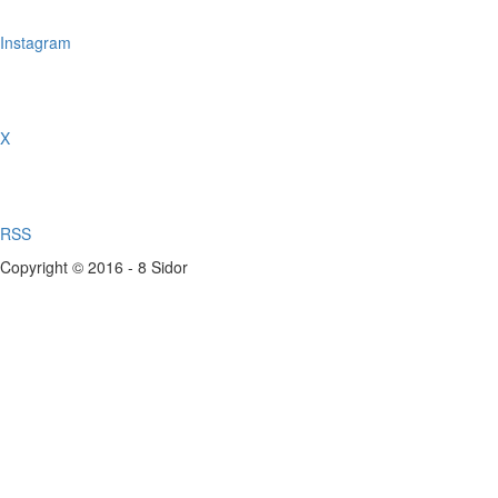
Instagram
X
RSS
Copyright © 2016 - 8 Sidor