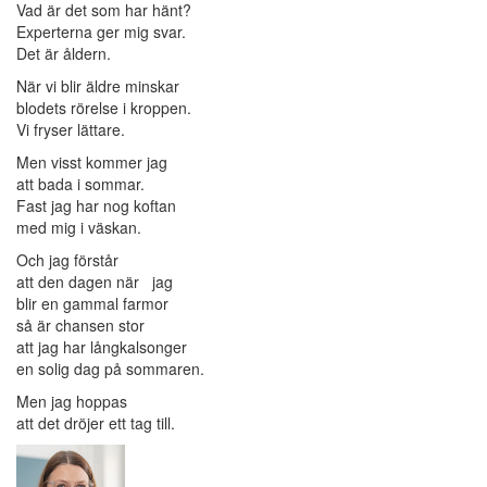
Vad är det som har hänt?
Experterna ger mig svar.
Det är åldern.
När vi blir äldre minskar
blodets rörelse i kroppen.
Vi fryser lättare.
Men visst kommer jag
att bada i sommar.
Fast jag har nog koftan
med mig i väskan.
Och jag förstår
att den dagen när jag
blir en gammal farmor
så är chansen stor
att jag har långkalsonger
en solig dag på sommaren.
Men jag hoppas
att det dröjer ett tag till.