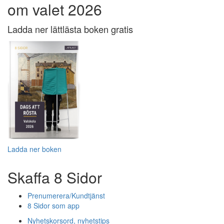
om valet 2026
Ladda ner lättlästa boken gratis
Ladda ner boken
Skaffa 8 Sidor
Prenumerera/Kundtjänst
8 Sidor som app
Nyhetskorsord, nyhetstips