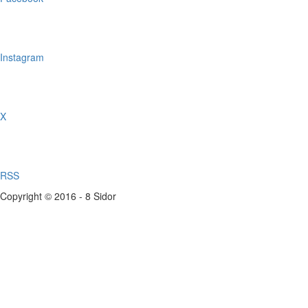
Instagram
X
RSS
Copyright © 2016 - 8 Sidor