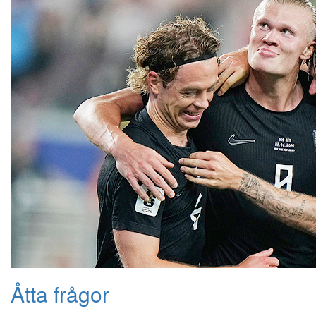
Åtta frågor