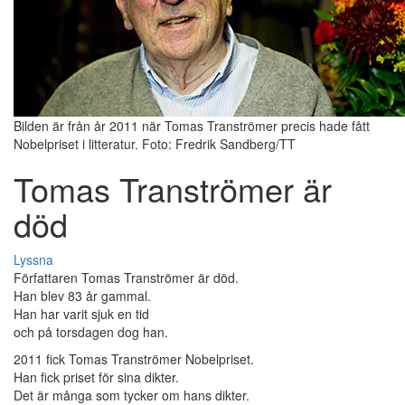
Bilden är från år 2011 när Tomas Tranströmer precis hade fått
Nobelpriset i litteratur. Foto: Fredrik Sandberg/TT
Tomas Tranströmer är
död
Lyssna
Författaren Tomas Tranströmer är död.
Han blev 83 år gammal.
Han har varit sjuk en tid
och på torsdagen dog han.
2011 fick Tomas Tranströmer Nobelpriset.
Han fick priset för sina dikter.
Det är många som tycker om hans dikter.