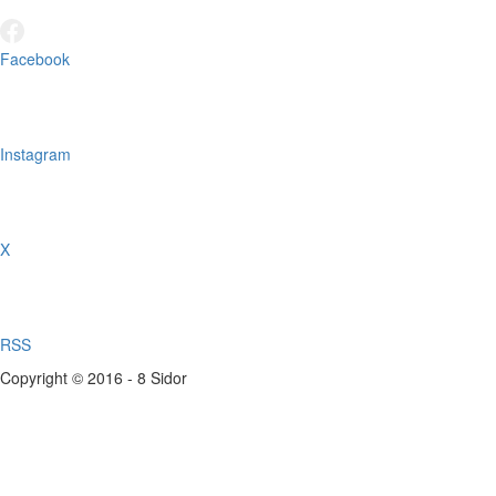
Facebook
Instagram
X
RSS
Copyright © 2016 - 8 Sidor