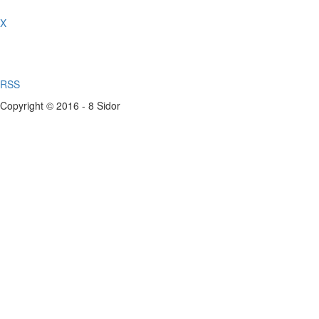
X
RSS
Copyright © 2016 - 8 Sidor