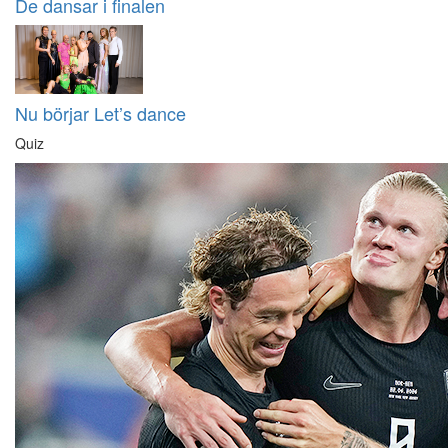
De dansar i finalen
Nu börjar Let’s dance
Quiz