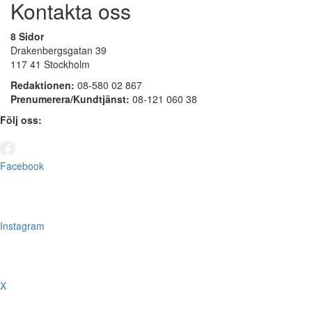
Kontakta oss
8 Sidor
Drakenbergsgatan 39
117 41 Stockholm
Redaktionen:
08-580 02 867
Prenumerera/Kundtjänst:
08-121 060 38
Följ oss:
Facebook
Instagram
X