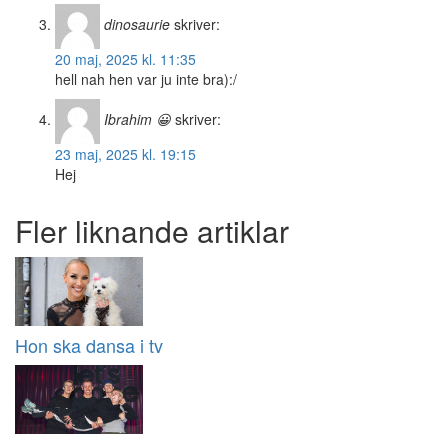
dinosaurie
skriver:
20 maj, 2025 kl. 11:35
hell nah hen var ju inte bra):/
Ibrahim 😀
skriver:
23 maj, 2025 kl. 19:15
Hej
Fler liknande artiklar
Hon ska dansa i tv