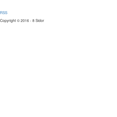
RSS
Copyright © 2016 - 8 Sidor