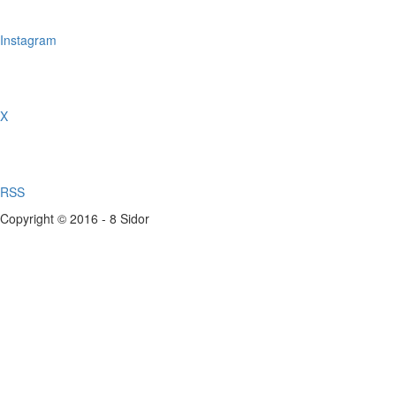
Instagram
X
RSS
Copyright © 2016 - 8 Sidor