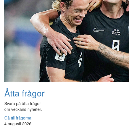
Åtta frågor
Svara på åtta frågor
om veckans nyheter.
Gå till frågorna
4 augusti 2026