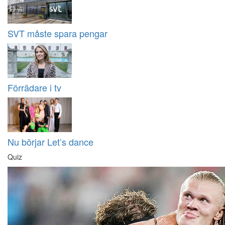
SVT måste spara pengar
Förrädare i tv
Nu börjar Let’s dance
Quiz