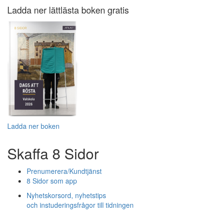
Ladda ner lättlästa boken gratis
Ladda ner boken
Skaffa 8 Sidor
Prenumerera/Kundtjänst
8 Sidor som app
Nyhetskorsord, nyhetstips
och instuderingsfrågor till tidningen