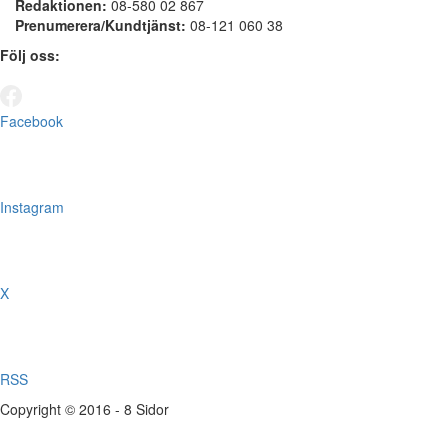
Redaktionen:
08-580 02 867
Prenumerera/Kundtjänst:
08-121 060 38
Följ oss:
Facebook
Instagram
X
RSS
Copyright © 2016 - 8 Sidor