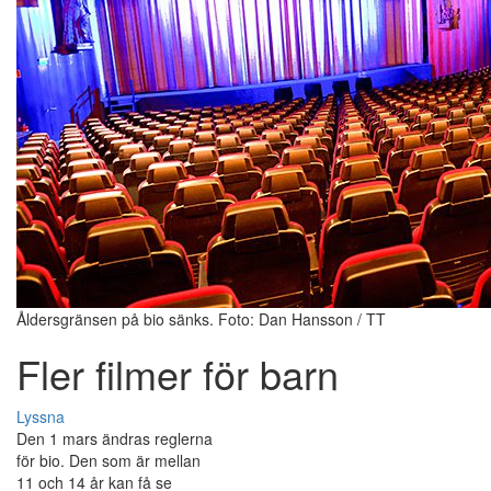
Åldersgränsen på bio sänks. Foto: Dan Hansson / TT
Fler filmer för barn
Lyssna
Den 1 mars ändras reglerna
för bio. Den som är mellan
11 och 14 år kan få se