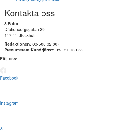
Kontakta oss
8 Sidor
Drakenbergsgatan 39
117 41 Stockholm
Redaktionen:
08-580 02 867
Prenumerera/Kundtjänst:
08-121 060 38
Följ oss:
Facebook
Instagram
X