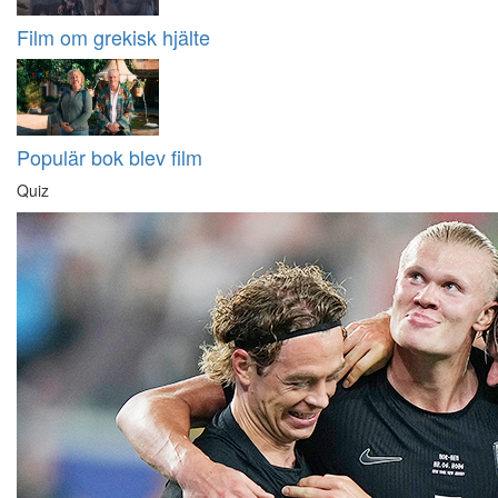
Film om grekisk hjälte
Populär bok blev film
Quiz