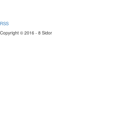
RSS
Copyright © 2016 - 8 Sidor