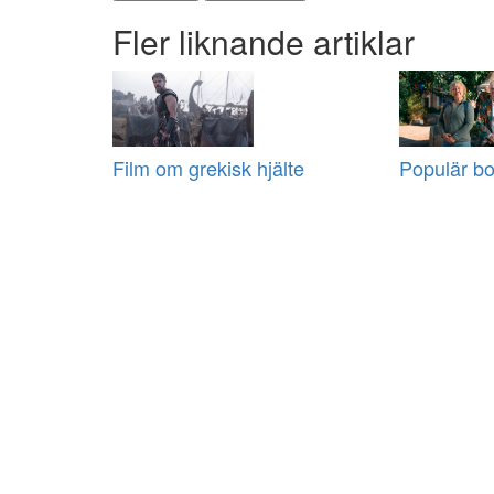
Fler liknande artiklar
Film om grekisk hjälte
Populär bo