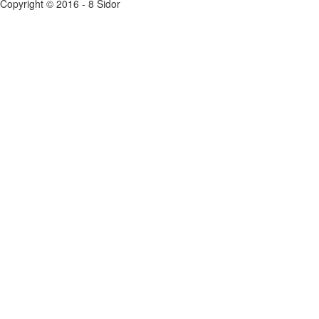
Copyright © 2016 - 8 Sidor