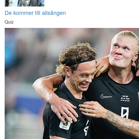
De kommer till allsången
Quiz