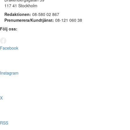
117 41 Stockholm
Redaktionen:
08-580 02 867
Prenumerera/Kundtjänst:
08-121 060 38
Följ oss:
Facebook
Instagram
X
RSS