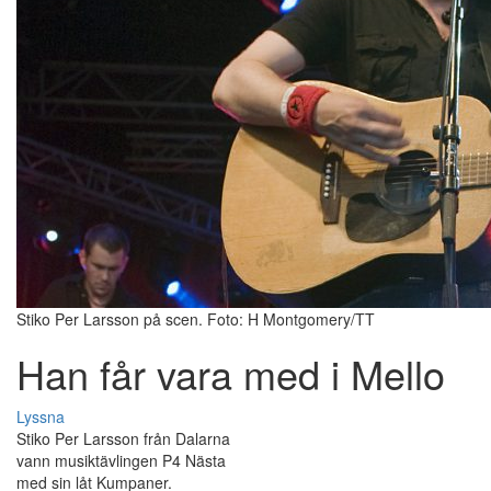
Stiko Per Larsson på scen. Foto: H Montgomery/TT
Han får vara med i Mello
Lyssna
Stiko Per Larsson från Dalarna
vann musiktävlingen P4 Nästa
med sin låt Kumpaner.