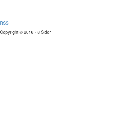
RSS
Copyright © 2016 - 8 Sidor