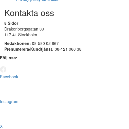
Kontakta oss
8 Sidor
Drakenbergsgatan 39
117 41 Stockholm
Redaktionen:
08-580 02 867
Prenumerera/Kundtjänst:
08-121 060 38
Följ oss:
Facebook
Instagram
X