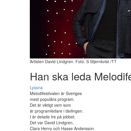
Artisten David Lindgren. Foto: S Stjernkvist /TT
Han ska leda Melodife
Lyssna
Melodifestivalen är Sveriges
mest populära program.
Det är viktigt vem som
är programledare i tävlingen.
I år delade tre på jobbet.
Det var David Lindgren,
Clara Henry och Hasse Andersson.