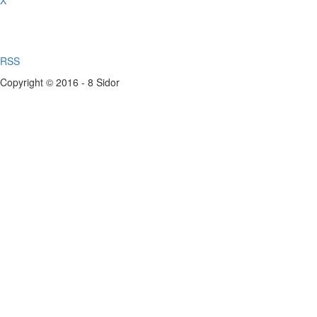
X
RSS
Copyright © 2016 - 8 Sidor