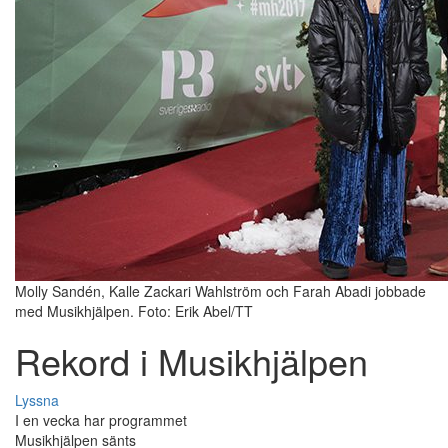
Molly Sandén, Kalle Zackari Wahlström och Farah Abadi jobbade
med Musikhjälpen. Foto: Erik Abel/TT
Rekord i Musikhjälpen
Lyssna
I en vecka har programmet
Musikhjälpen sänts