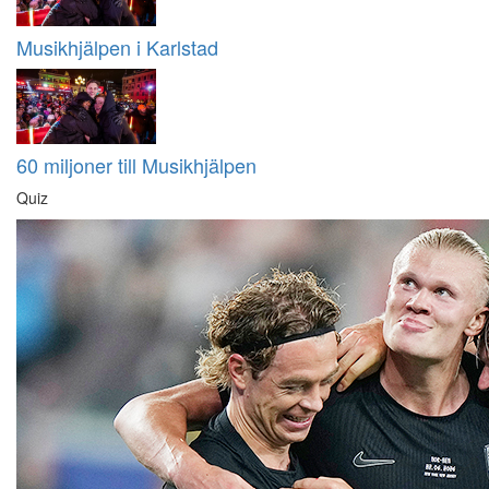
Musikhjälpen i Karlstad
60 miljoner till Musikhjälpen
Quiz