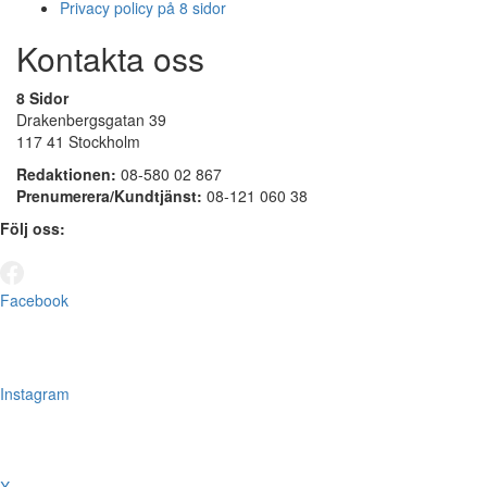
Privacy policy på 8 sidor
Kontakta oss
8 Sidor
Drakenbergsgatan 39
117 41 Stockholm
Redaktionen:
08-580 02 867
Prenumerera/Kundtjänst:
08-121 060 38
Följ oss:
Facebook
Instagram