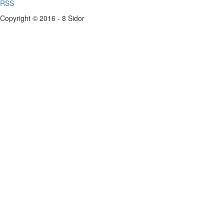
RSS
Copyright © 2016 - 8 Sidor