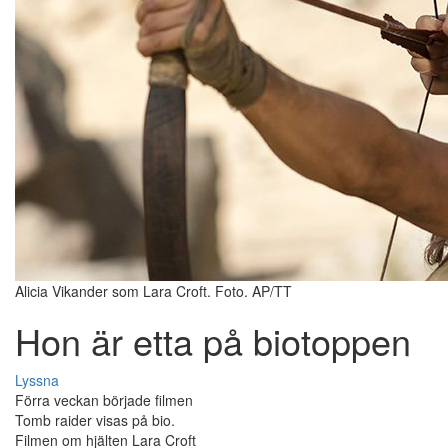
Alicia Vikander som Lara Croft. Foto. AP/TT
Hon är etta på biotoppen
Lyssna
Förra veckan började filmen
Tomb raider visas på bio.
Filmen om hjälten Lara Croft