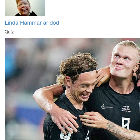
Linda Hammar är död
Quiz