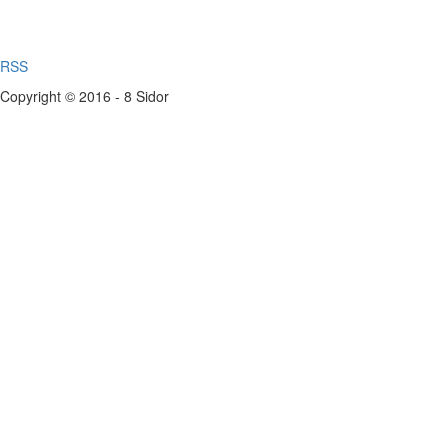
RSS
Copyright © 2016 - 8 Sidor