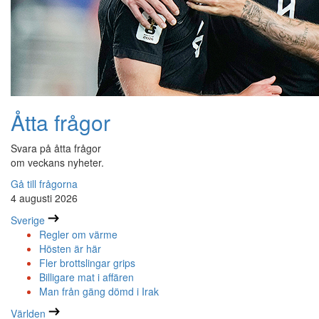
Åtta frågor
Svara på åtta frågor
om veckans nyheter.
Gå till frågorna
4 augusti 2026
Sverige
Regler om värme
Hösten är här
Fler brottslingar grips
Billigare mat i affären
Man från gäng dömd i Irak
Världen