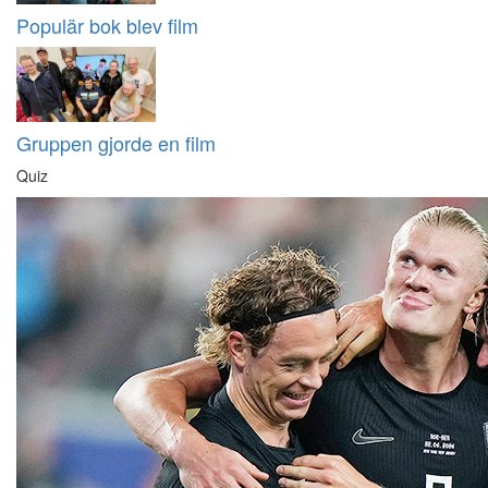
Populär bok blev film
Gruppen gjorde en film
Quiz