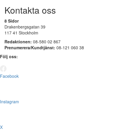
Kontakta oss
8 Sidor
Drakenbergsgatan 39
117 41 Stockholm
Redaktionen:
08-580 02 867
Prenumerera/Kundtjänst:
08-121 060 38
Följ oss:
Facebook
Instagram
X