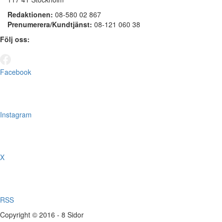
Redaktionen:
08-580 02 867
Prenumerera/Kundtjänst:
08-121 060 38
Följ oss:
Facebook
Instagram
X
RSS
Copyright © 2016 - 8 Sidor