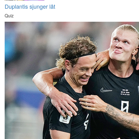
Duplantis sjunger låt
Quiz