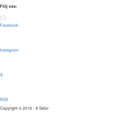
Följ oss:
Facebook
Instagram
X
RSS
Copyright © 2016 - 8 Sidor