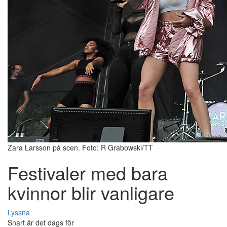
Zara Larsson på scen. Foto: R Grabowski/TT
Festivaler med bara
kvinnor blir vanligare
Lyssna
Snart är det dags för