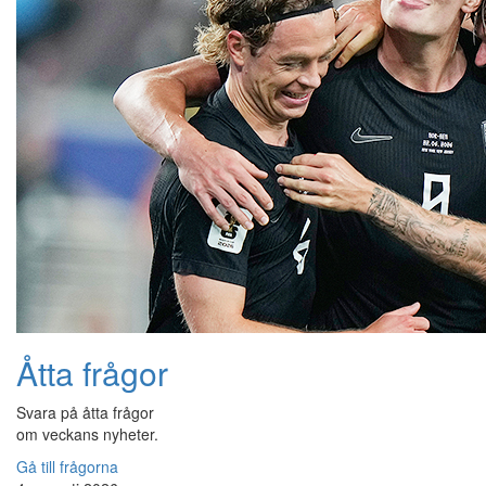
Åtta frågor
Svara på åtta frågor
om veckans nyheter.
Gå till frågorna