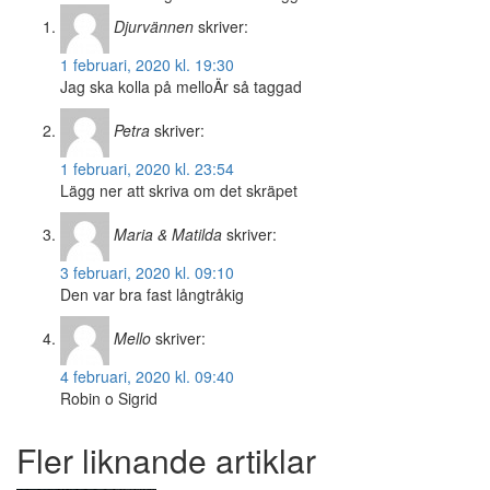
Djurvännen
skriver:
1 februari, 2020 kl. 19:30
Jag ska kolla på melloÄr så taggad
Petra
skriver:
1 februari, 2020 kl. 23:54
Lägg ner att skriva om det skräpet
Maria & Matilda
skriver:
3 februari, 2020 kl. 09:10
Den var bra fast långtråkig
Mello
skriver:
4 februari, 2020 kl. 09:40
Robin o Sigrid
Fler liknande artiklar