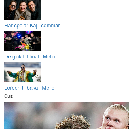
Här spelar Kaj i sommar
De gick till final i Mello
Loreen tillbaka i Mello
Quiz