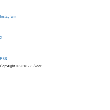
Instagram
X
RSS
Copyright © 2016 - 8 Sidor