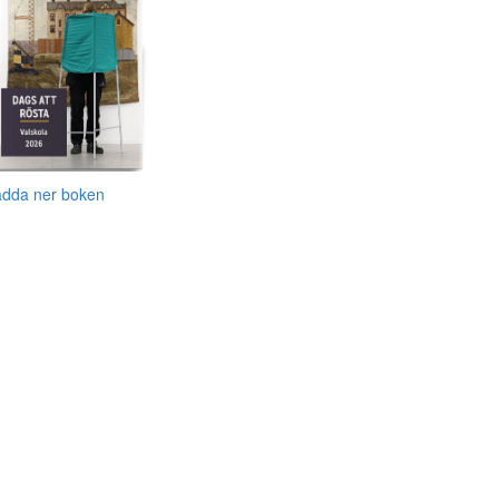
adda ner boken