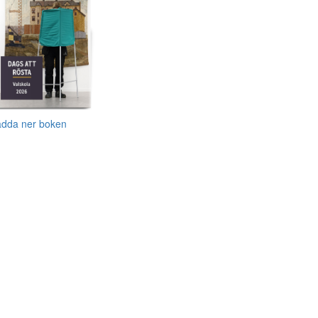
adda ner boken