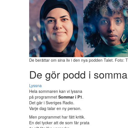
De berättar om sina liv i den nya podden Talet. Foto: 
De gör podd i somma
Lyssna
Hela sommaren kan vi lyssna
på programmet
Sommar i P1
.
Det går i Sveriges Radio.
Varje dag talar en ny person.
Men programmet har fått kritik.
En del tycker att de som får prata