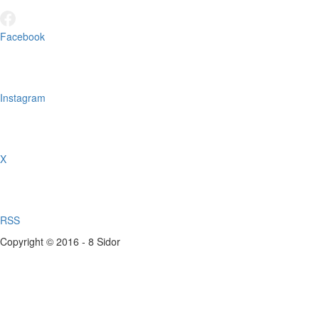
Facebook
Instagram
X
RSS
Copyright © 2016 - 8 Sidor