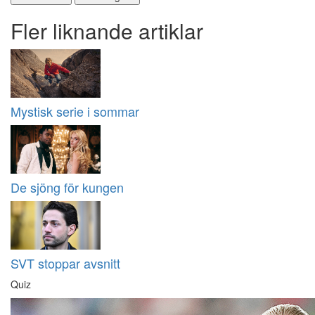
Fler liknande artiklar
Mystisk serie i sommar
De sjöng för kungen
SVT stoppar avsnitt
Quiz