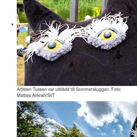
Artisten Tussen var utklädd till Sommarskuggan. Foto:
Mattias Ankrah/SVT