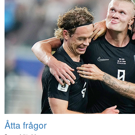
Åtta frågor